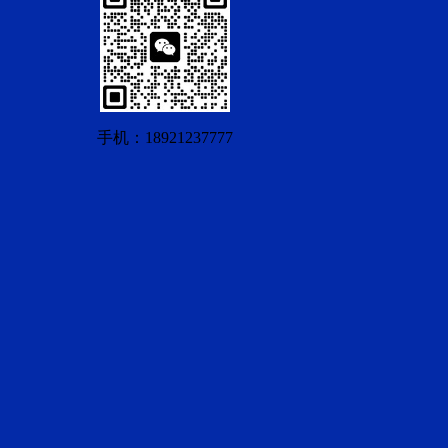
手机：18921237777