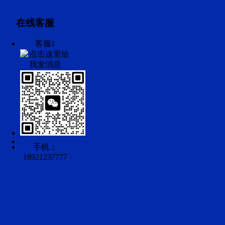
在线客服
客服1
手机：
18921237777