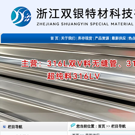
首 页
|
关于我们
|
库存现货
|
产品资源
|
最新供应
|
热
您当前位置：
首页
>> 栏目导航
栏目导航