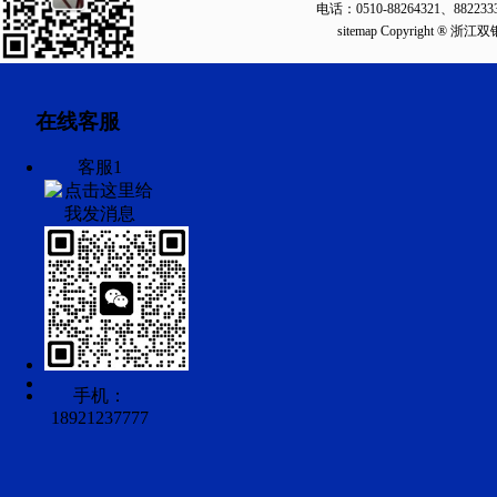
电话：0510-88264321、88223
sitemap
Copyright ®
在线客服
客服1
手机：
18921237777