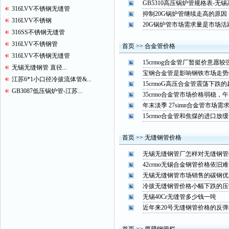
GB5310高压锅炉管规格表-无
316LVV不锈钢无缝管
抑制20G锅炉管继续走高的原因
316LVV不锈钢
20G锅炉管市场需求量是市场
316SS不锈钢无缝管
316LVV不锈钢管
首页 >> 合金管价格
316LVV不锈钢无缝管
15crmog合金管厂暂挺价意愿
无锡无缝钢管 直径...
宝钢合金管是影响钢铁市场走势
江苏6*1小口径冷拔流体管&...
15crmoG高压合金管震荡下跌
GB3087低压锅炉管-江苏...
35crmo合金管市场价格弱稳
年末淡季 27simn合金管市场
15crmo合金管和焦煤的进口放缓
首页 >> 无缝钢管价格
无锡无缝钢管厂怎样对无缝钢管
42crmo无锡合金钢管价格依旧
无锡无缝钢管市场销售的碳钢优
冷拔无缝钢管价格小幅下跌的压
无锡40Cr无缝管多少钱一吨
近年来20号无缝钢管价格的反