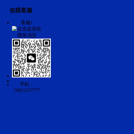
在线客服
客服1
手机：
18921237777