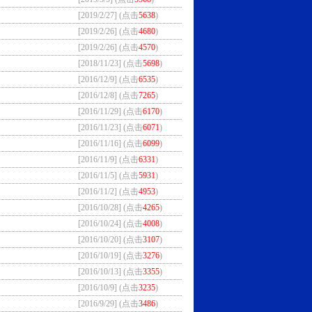
[2019/2/27] (点击
5638
)
[2019/2/26] (点击
4680
)
[2019/2/26] (点击
4570
)
[2018/11/23] (点击
5698
)
[2016/12/9] (点击
6535
)
[2016/12/8] (点击
7265
)
[2016/11/29] (点击
6170
)
[2016/11/23] (点击
6071
)
[2016/11/16] (点击
6099
)
[2016/11/9] (点击
6331
)
[2016/11/5] (点击
5931
)
[2016/11/2] (点击
4953
)
[2016/10/28] (点击
4265
)
[2016/10/24] (点击
4008
)
[2016/10/20] (点击
3107
)
[2016/10/19] (点击
3276
)
[2016/10/13] (点击
3355
)
[2016/10/9] (点击
3235
)
[2016/9/29] (点击
3486
)