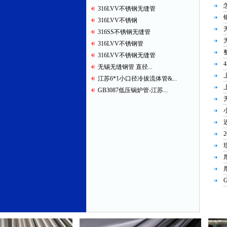
316LVV不锈钢无缝管
316LVV不锈钢
316SS不锈钢无缝管
316LVV不锈钢管
316LVV不锈钢无缝管
无锡无缝钢管 直径...
江苏6*1小口径冷拔流体管&...
GB3087低压锅炉管-江苏...