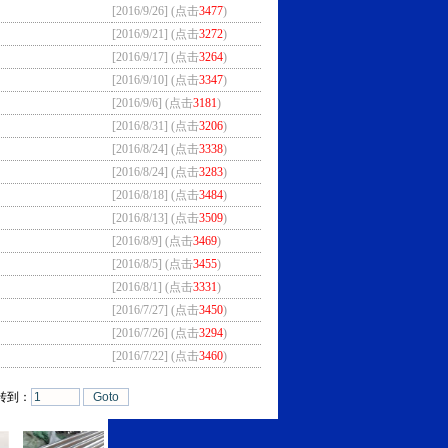
[2016/9/26] (点击
3477
)
[2016/9/21] (点击
3272
)
[2016/9/17] (点击
3264
)
[2016/9/10] (点击
3347
)
[2016/9/6] (点击
3181
)
[2016/8/31] (点击
3206
)
[2016/8/24] (点击
3338
)
[2016/8/24] (点击
3283
)
[2016/8/18] (点击
3484
)
[2016/8/13] (点击
3509
)
[2016/8/9] (点击
3469
)
[2016/8/5] (点击
3455
)
[2016/8/1] (点击
3331
)
[2016/7/27] (点击
3450
)
[2016/7/26] (点击
3294
)
[2016/7/22] (点击
3460
)
 转到：