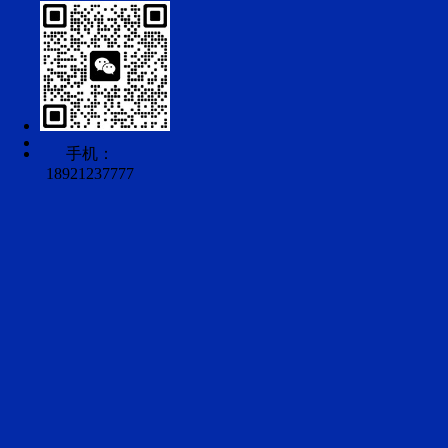
手机：
18921237777