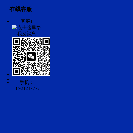
在线客服
客服1
手机：
18921237777