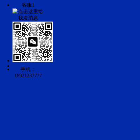
客服1
手机：
18921237777