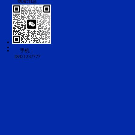
手机：
18921237777