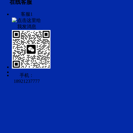
在线客服
客服1
手机：
18921237777