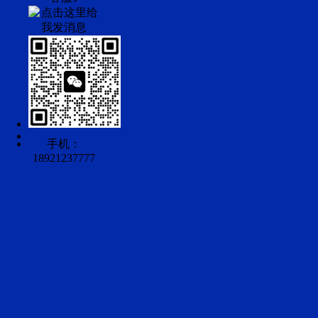
手机：
18921237777