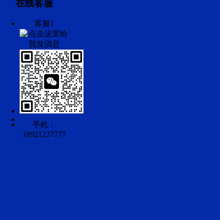
在线客服
客服1
手机：
18921237777