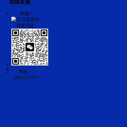
在线客服
客服1
手机：
18921237777