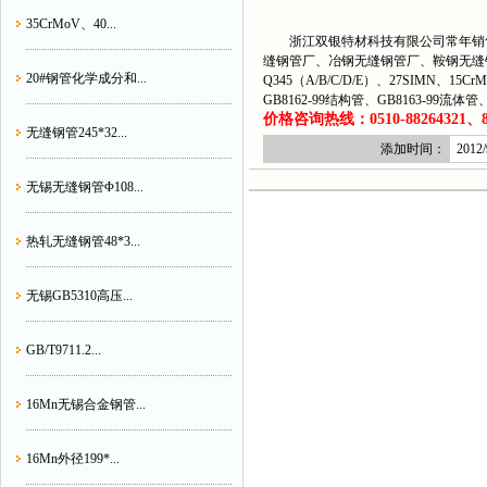
35CrMoV、40...
浙江双银特材科技有限公司常年销售
缝钢管厂、冶钢无缝钢管厂、鞍钢无缝
20#钢管化学成分和...
Q345（A/B/C/D/E）、27SIMN、15C
GB8162-99结构管、GB8163-99流
价格咨询热线：0510-88264321、882
无缝钢管245*32...
添加时间：
2012/
无锡无缝钢管Φ108...
热轧无缝钢管48*3...
无锡GB5310高压...
GB/T9711.2...
16Mn无锡合金钢管...
16Mn外径199*...