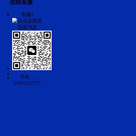
在线客服
客服1
手机：
18921237777