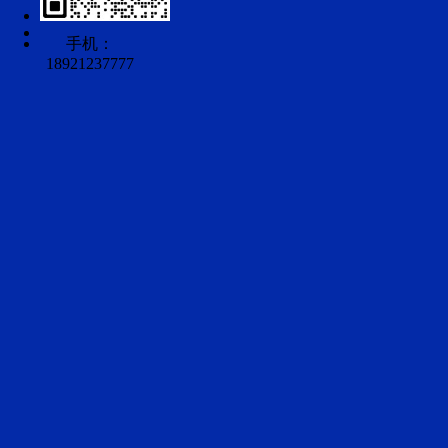
手机：
18921237777