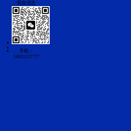
手机：
18921237777