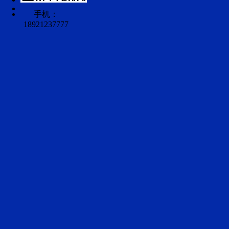
手机：
18921237777