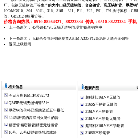
厂、包钢无缝钢管厂等生产的
大小口径无缝钢管
、
合金钢管
、
高压锅炉管
、
厚壁钢
10CrMO910、304、304L、316、316L、321、P11、P22、P91、T91.执行国标
管、GB5312-8船用管等...
价格咨询热线：0510-88264321、88223334 传真：0510-88223334 手机：1
上一条新闻：
45号钢41*9.5无锡无缝钢管现货/低价销售中
下一条新闻：
无锡合金管经销商现货ASTM A335 P12高温用无缝合金钢管
返回上级新闻
相关信息
最新产品
今日入库16Mn材质325*3
超纯料316LVV无缝管
Q345B无锡无缝钢管351*
316SS不锈钢无缝管
厚壁钢管价格已经跌至近五年最低
316LVV不锈钢管
45#精密管的高温回火脆性的普
316LVV不锈钢无缝管
精密管|精密钢管|精密无缝钢管
超纯料316LVV不锈钢管
10号、20号碳结钢热轧管或冷
316SS不锈钢管