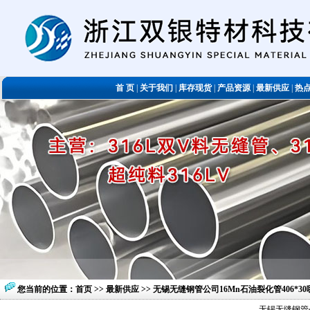
首 页
|
关于我们
|
库存现货
|
产品资源
|
最新供应
|
热
您当前的位置：
首页
>>
最新供应
>> 无锡无缝钢管公司16Mn石油裂化管406*3
无锡无缝钢管公