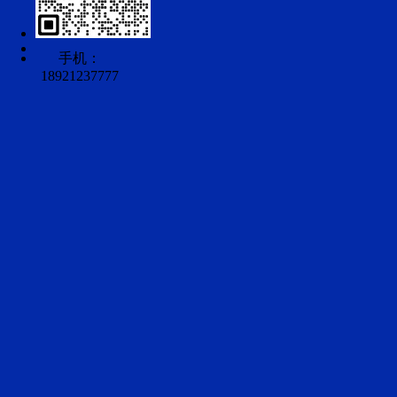
手机：
18921237777