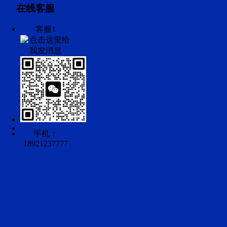
在线客服
客服1
手机：
18921237777