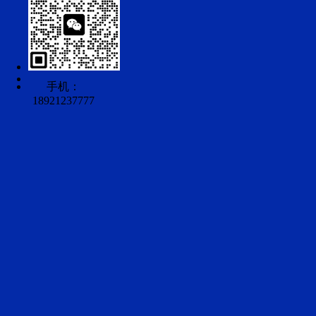
手机：
18921237777