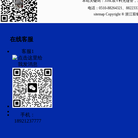
本站关键词：
316L双V料无缝管
，
电话：0510-88264321、88223
sitemap
Copyright ®
在线客服
客服1
手机：
18921237777