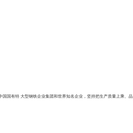
中国国有特 大型钢铁企业集团和世界知名企业，坚持把生产质量上乘、