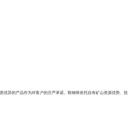
品质优异的产品作为对客户的庄严承诺。鞍钢将依托自有矿山资源优势、