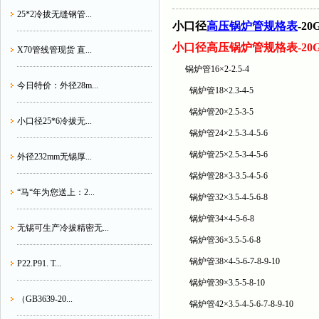
25*2冷拔无缝钢管...
小口径
高压锅炉管规格表
-2
小口径高压锅炉管规格表-20
X70管线管现货 直...
锅炉管16×2-2.5-4
今日特价：外径28m...
锅炉管18×2.3-4-5
锅炉管20×2.5-3-5
小口径25*6冷拔无...
锅炉管24×2.5-3-4-5-6
锅炉管25×2.5-3-4-5-6
外径232mm无锡厚...
锅炉管28×3-3.5-4-5-6
“马“年为您送上：2...
锅炉管32×3.5-4-5-6-8
锅炉管34×4-5-6-8
无锡可生产冷拔精密无...
锅炉管36×3.5-5-6-8
锅炉管38×4-5-6-7-8-9-10
P22.P91. T...
锅炉管39×3.5-5-8-10
（GB3639-20...
锅炉管42×3.5-4-5-6-7-8-9-10