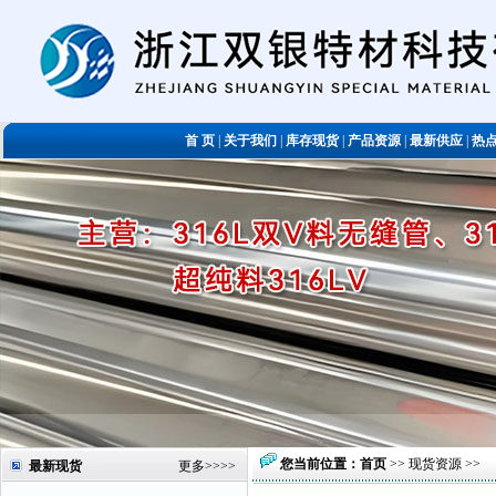
首 页
|
关于我们
|
库存现货
|
产品资源
|
最新供应
|
热
您当前位置：
首页
>>
现货资源
>>
最新现货
更多
>>>>