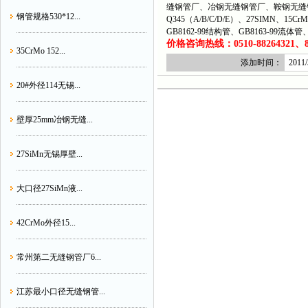
缝钢管厂、冶钢无缝钢管厂、鞍钢无缝
钢管规格530*12...
Q345（A/B/C/D/E）、27SIMN、15C
GB8162-99结构管、GB8163-99流
价格咨询热线：0510-88264321、882
35CrMo 152...
添加时间：
2011/
20#外径114无锡...
壁厚25mm冶钢无缝...
27SiMn无锡厚壁...
大口径27SiMn液...
42CrMo外径15...
常州第二无缝钢管厂6...
江苏最小口径无缝钢管...