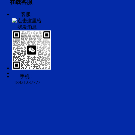
在线客服
客服1
手机：
18921237777