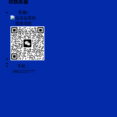
在线客服
客服1
手机：
18921237777