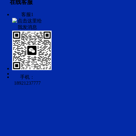
在线客服
客服1
手机：
18921237777