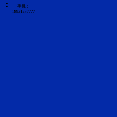
手机：
18921237777