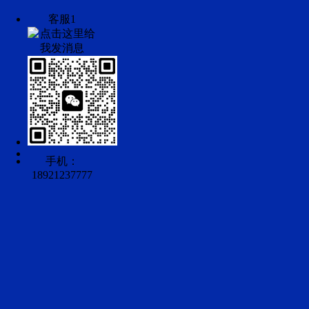
客服1
手机：
18921237777