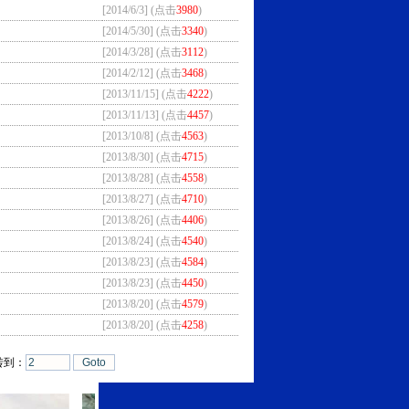
[2014/6/3] (点击
3980
)
[2014/5/30] (点击
3340
)
[2014/3/28] (点击
3112
)
[2014/2/12] (点击
3468
)
[2013/11/15] (点击
4222
)
[2013/11/13] (点击
4457
)
[2013/10/8] (点击
4563
)
[2013/8/30] (点击
4715
)
[2013/8/28] (点击
4558
)
[2013/8/27] (点击
4710
)
[2013/8/26] (点击
4406
)
[2013/8/24] (点击
4540
)
[2013/8/23] (点击
4584
)
[2013/8/23] (点击
4450
)
[2013/8/20] (点击
4579
)
[2013/8/20] (点击
4258
)
转到：