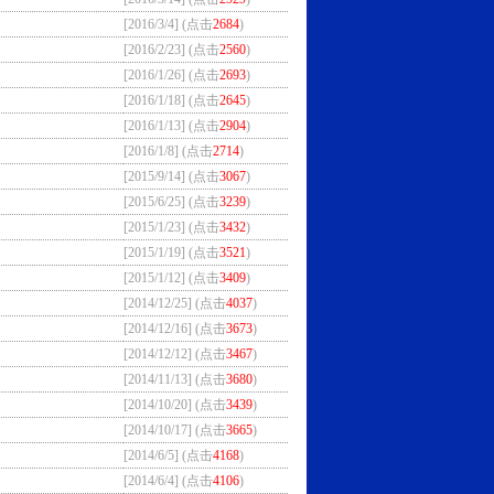
[2016/3/4] (点击
2684
)
[2016/2/23] (点击
2560
)
[2016/1/26] (点击
2693
)
[2016/1/18] (点击
2645
)
[2016/1/13] (点击
2904
)
[2016/1/8] (点击
2714
)
[2015/9/14] (点击
3067
)
[2015/6/25] (点击
3239
)
[2015/1/23] (点击
3432
)
[2015/1/19] (点击
3521
)
[2015/1/12] (点击
3409
)
[2014/12/25] (点击
4037
)
[2014/12/16] (点击
3673
)
[2014/12/12] (点击
3467
)
[2014/11/13] (点击
3680
)
[2014/10/20] (点击
3439
)
[2014/10/17] (点击
3665
)
[2014/6/5] (点击
4168
)
[2014/6/4] (点击
4106
)