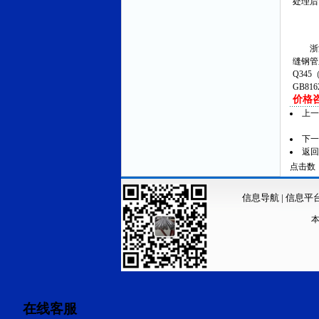
处理后
浙江
缝钢管
Q345
GB81
价格咨询
上
下
返回
点击数：1
信息导航
|
信息平
在线客服