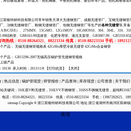
，再切板或重卷，即成为：热轧钢板、平整热轧钢卷、纵切带等产品。热轧精整卷若
双银特材科技有限公司常年销售天津大无缝钢管厂、成都无缝管厂、宝钢无缝钢管厂
厂、冶钢无缝钢管厂、鞍钢无缝钢管厂、包钢无缝钢管厂等生产的
各种无缝管
等,常备
（A/B/C/D/E）、27SIMN、15CrMO、12Cr1MOV、10CrMO910、304、304L、316、
62-99结构管、GB8163-99流体管、化肥专用管、液压支架管、GB3087-99、GB5310-8
热线：0510-88264321、88223334 传真：0510-88223334 手机：1892123
一个产品：
无锡无缝钢管规格表 42CrMo厚壁冷拔无缝管 42CrMo合金钢管
一个产品：
GB13296-2007无锡高压锅炉管无缝钢管规格
上级产品
0136 录入时间：2013/11/8 【
打印此页
】 【
关闭
】
台
|
热点信息
|
锅炉管现货
|
焊管报价
|
产品查询
|
库存现货
|
公司资质
|
关于我们
本站关键词：
316L双V料无缝管
，
316LVV不锈钢管
，
316SS不锈钢无缝管
，
超纯料316L
电话：0510-88264321、88223334 传真：0510-88223334 手机：13967282625、189
sitemap
Copyright ® 浙江双银特材科技有限公司 地址:浙江省湖州市南浔区双林
收缩