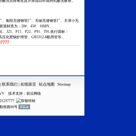
经酸洗去除氧化皮并涂油后即成热轧酸洗板卷。
、衡阳无缝钢管厂、无锡无缝钢管厂、天津小无
资源材质为：20#、45#、16MN、
316L、321、P11、P22、P91、T91.执行国标：
5高压化肥锅炉用管、GB5312-8船用管等...
7777
|
联系我们
|
在线留言
站点地图
Sitemap
VV
技术支持：
前沿网络
21237777
镇勤裕路66号
51La