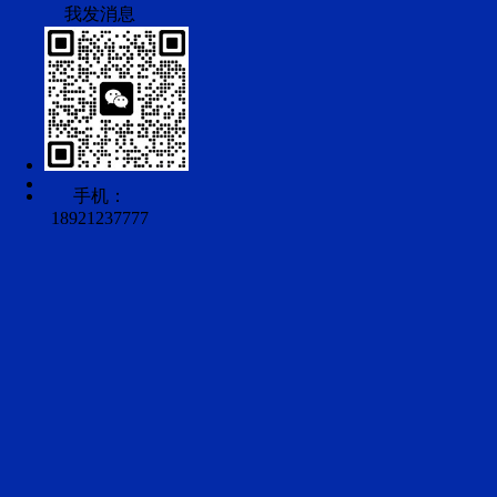
手机：
18921237777