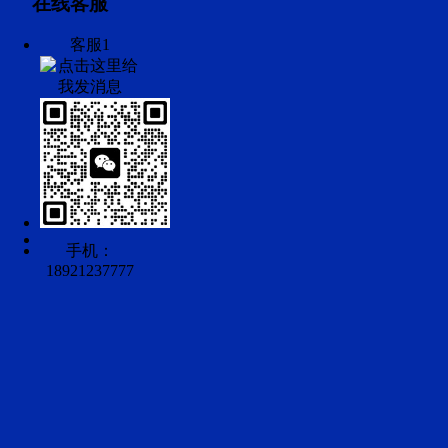
在线客服
客服1
手机：
18921237777