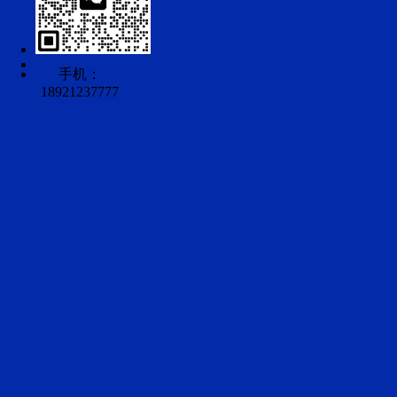
手机：
18921237777