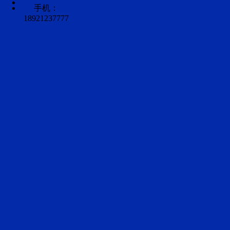
手机：
18921237777