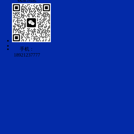
手机：
18921237777