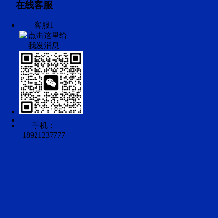
在线客服
客服1
手机：
18921237777