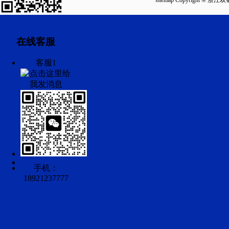
sitemap
Copyright ®
在线客服
客服1
手机：
18921237777