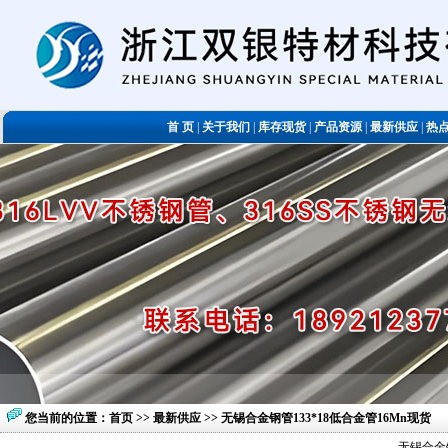
首 页
|
关于我们
|
库存现货
|
产品资源
|
最新供应
|
热
您当前的位置：
首页
>>
最新供应
>> 无锡合金钢管133*18低合金管16Mn现货
无锡合金钢