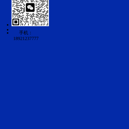
手机：
18921237777