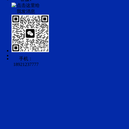
手机：
18921237777