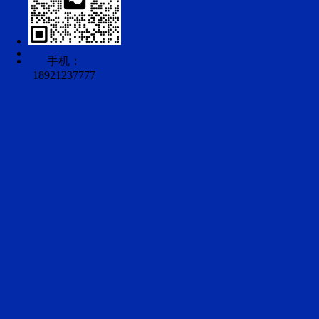
手机：
18921237777