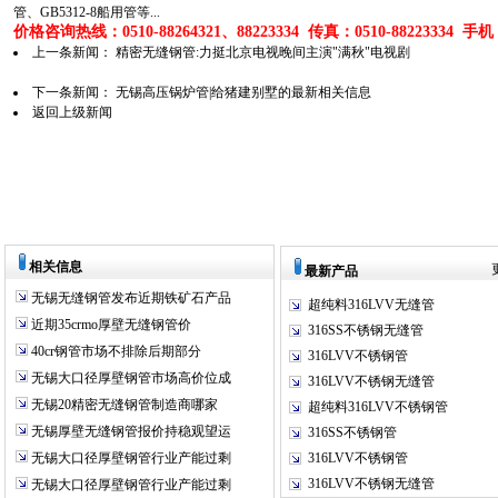
管、GB5312-8船用管等...
价格咨询热线：0510-88264321、88223334 传真：0510-88223334 手机：1
上一条新闻：
精密无缝钢管:力挺北京电视晚间主演"满秋"电视剧
下一条新闻：
无锡高压锅炉管|给猪建别墅的最新相关信息
返回上级新闻
相关信息
最新产品
无锡无缝钢管发布近期铁矿石产品
超纯料316LVV无缝管
近期35crmo厚壁无缝钢管价
316SS不锈钢无缝管
40cr钢管市场不排除后期部分
316LVV不锈钢管
无锡大口径厚壁钢管市场高价位成
316LVV不锈钢无缝管
无锡20精密无缝钢管制造商哪家
超纯料316LVV不锈钢管
无锡厚壁无缝钢管报价持稳观望运
316SS不锈钢管
无锡大口径厚壁钢管行业产能过剩
316LVV不锈钢管
316LVV不锈钢无缝管
无锡大口径厚壁钢管行业产能过剩