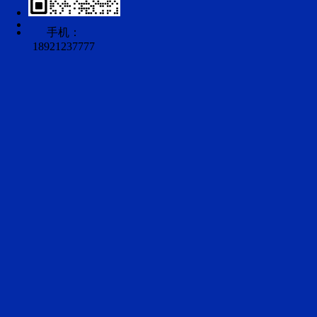
手机：
18921237777