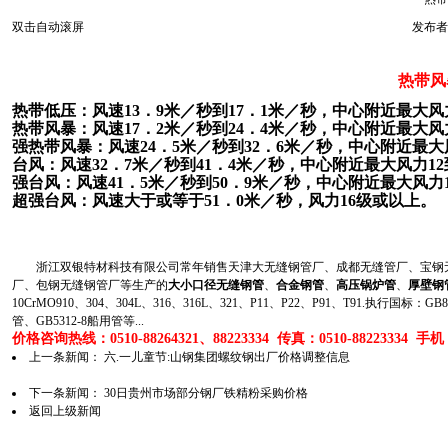
双击自动滚屏
发布者
热带风
热带低压：风速13．9米／秒到17．1米／秒，中心附近最大风
热带风暴：风速17．2米／秒到24．4米／秒，中心附近最大风
强热带风暴：风速24．5米／秒到32．6米／秒，中心附近最大风
台风：风速32．7米／秒到41．4米／秒，中心附近最大风力12
强台风：风速41．5米／秒到50．9米／秒，中心附近最大风力1
超强台风：风速大于或等于51．0米／秒，风力16级或以上。
浙江双银特材科技有限公司常年销售天津大无缝钢管厂、成都无缝管厂、宝钢无
厂、包钢无缝钢管厂等生产的
大小口径无缝钢管
、
合金钢管
、
高压锅炉管
、
厚壁钢
10CrMO910、304、304L、316、316L、321、P11、P22、P91、T91.执行国标
管、GB5312-8船用管等...
价格咨询热线：0510-88264321、88223334 传真：0510-88223334 手机：1
上一条新闻：
六.一儿童节:山钢集团螺纹钢出厂价格调整信息
下一条新闻：
30日贵州市场部分钢厂铁精粉采购价格
返回上级新闻