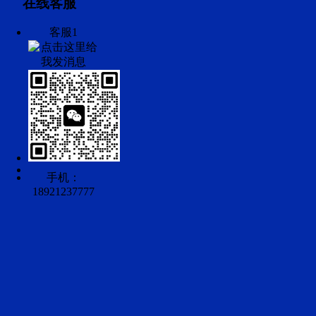
在线客服
客服1
手机：
18921237777