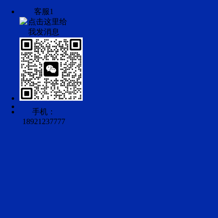
客服1
手机：
18921237777