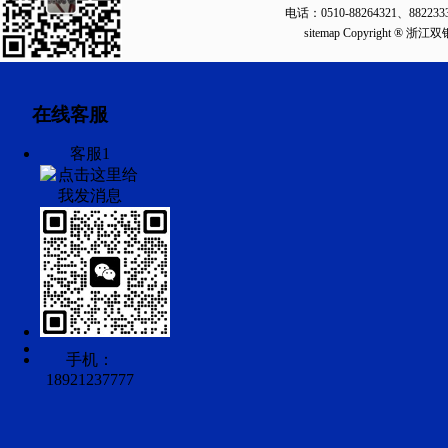
电话：0510-88264321、88223
sitemap
Copyright ®
在线客服
客服1
手机：
18921237777