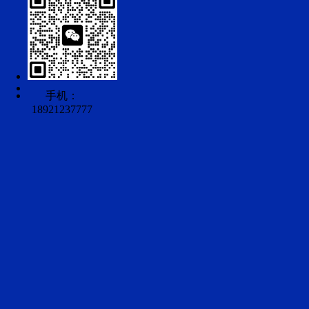
手机：
18921237777